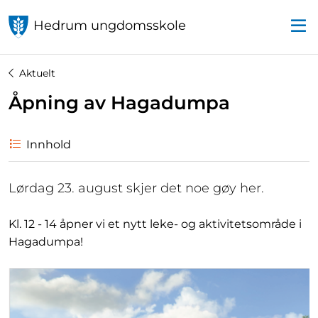
Hedrum ungdomsskole
Aktuelt
Åpning av Hagadumpa
Innhold
Lørdag 23. august skjer det noe gøy her.
Kl. 12 - 14 åpner vi et nytt leke- og aktivitetsområde i
Hagadumpa!