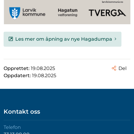
Les mer om åpning av nye Hagadumpa
Opprettet:
19.08.2025
Del
Oppdatert:
19.08.2025
Kontakt oss
Telefon