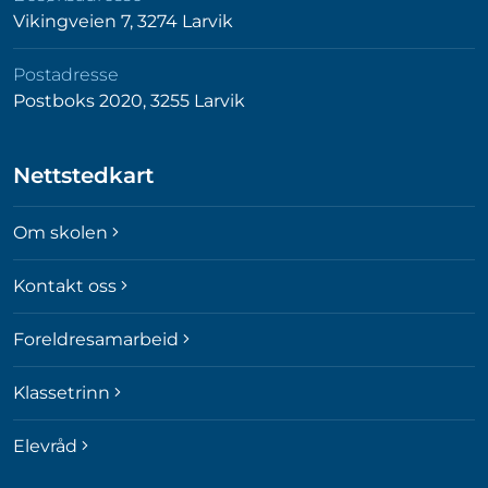
Vikingveien 7, 3274 Larvik
Postadresse
Postboks 2020, 3255 Larvik
Nettstedkart
Om skolen
Kontakt oss
Foreldresamarbeid
Klassetrinn
Elevråd