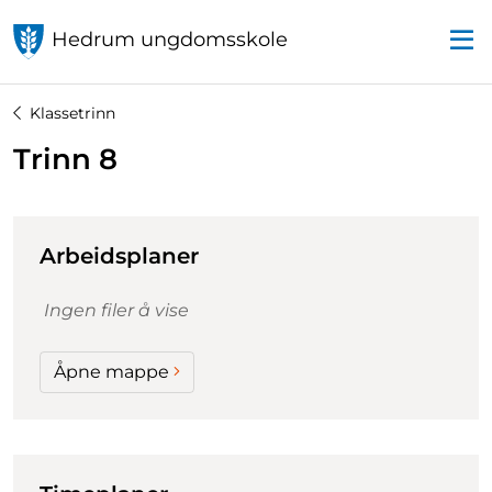
Hedrum ungdomsskole
Klassetrinn
Trinn 8
Arbeidsplaner
Ingen filer å vise
Åpne mappe