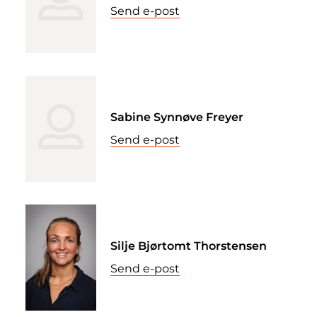
Send e-post
Sabine Synnøve Freyer
Send e-post
Silje Bjørtomt Thorstensen
Send e-post