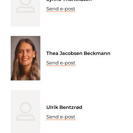
Send e-post
Thea Jacobsen Beckmann
Send e-post
Ulrik Bentzrød
Send e-post