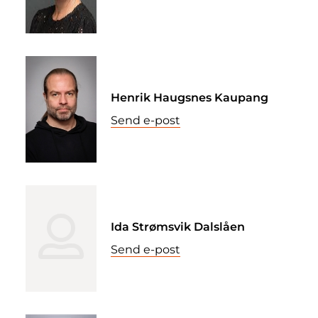
Henrik Haugsnes Kaupang
Send e-post
Ida Strømsvik Dalslåen
Send e-post