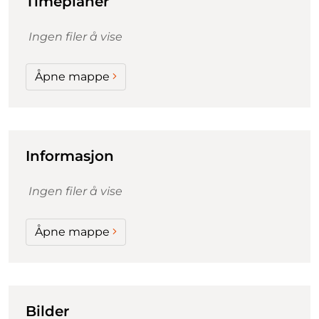
Timeplaner
Ingen filer å vise
Åpne mappe
Informasjon
Ingen filer å vise
Åpne mappe
Bilder