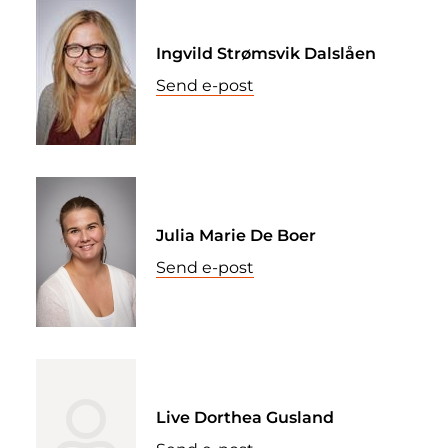
Ingvild Strømsvik Dalslåen
Send e-post
Julia Marie De Boer
Send e-post
Live Dorthea Gusland