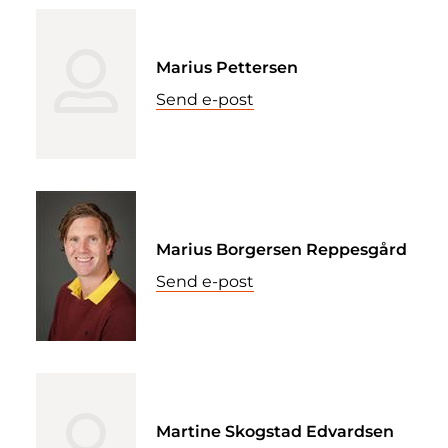
Marius Pettersen
Send e-post
Marius Borgersen Reppesgård
Send e-post
Martine Skogstad Edvardsen