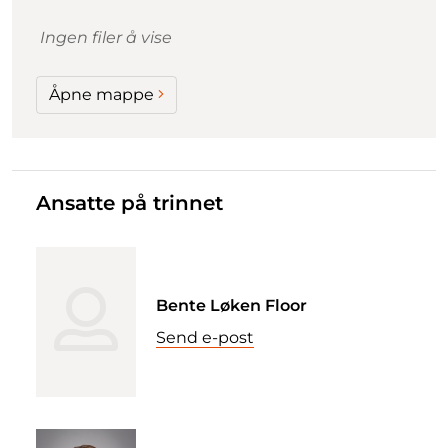
Ingen filer å vise
Åpne mappe
Ansatte på trinnet
Bente Løken Floor
Send e-post