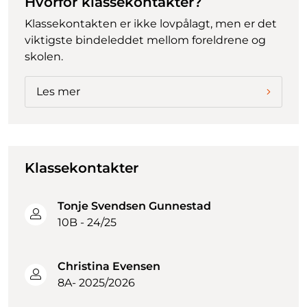
Hvorfor klassekontakter?
Klassekontakten er ikke lovpålagt, men er det
viktigste bindeleddet mellom foreldrene og
skolen.
Les mer
Klassekontakter
Tonje Svendsen Gunnestad
10B - 24/25
Christina Evensen
8A- 2025/2026