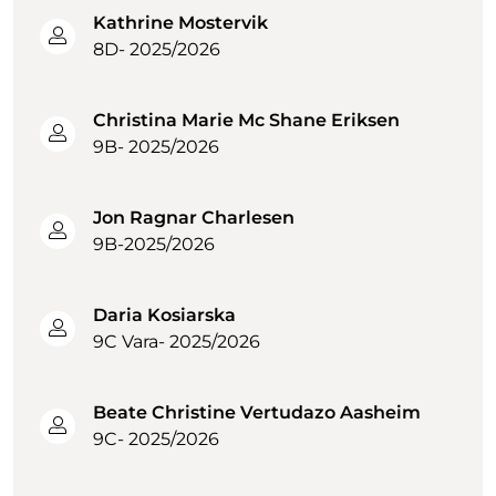
Kathrine Mostervik
8D- 2025/2026
Christina Marie Mc Shane Eriksen
9B- 2025/2026
Jon Ragnar Charlesen
9B-2025/2026
Daria Kosiarska
9C Vara- 2025/2026
Beate Christine Vertudazo Aasheim
9C- 2025/2026