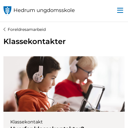
Hedrum ungdomsskole
Foreldresamarbeid
Klassekontakter
Klassekontakt