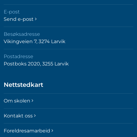
E-post
Send e-post
Besøksadresse
Vikingveien 7, 3274 Larvik
Postadresse
Postboks 2020, 3255 Larvik
Nettstedkart
Om skolen
Kontakt oss
Foreldresamarbeid