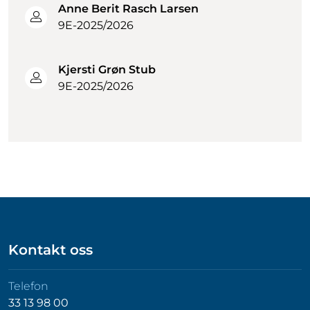
Anne Berit Rasch Larsen
9E-2025/2026
Kjersti Grøn Stub
9E-2025/2026
Kontakt oss
Telefon
33 13 98 00