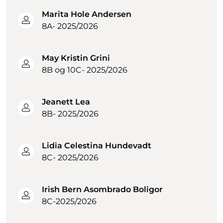
Marita Hole Andersen
8A- 2025/2026
May Kristin Grini
8B og 10C- 2025/2026
Jeanett Lea
8B- 2025/2026
Lidia Celestina Hundevadt
8C- 2025/2026
Irish Bern Asombrado Boligor
8C-2025/2026